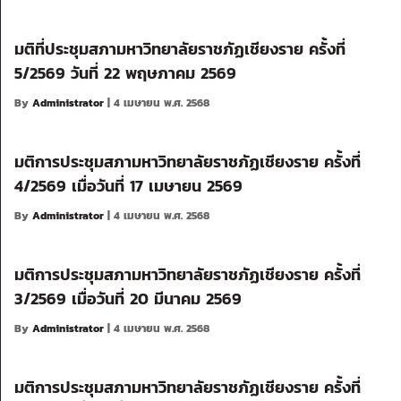
มติที่ประชุมสภามหาวิทยาลัยราชภัฏเชียงราย ครั้งที่
5/2569 วันที่ 22 พฤษภาคม 2569
By
Administrator
| 4 เมษายน พ.ศ. 2568
มติการประชุมสภามหาวิทยาลัยราชภัฏเชียงราย ครั้งที่
4/2569 เมื่อวันที่ 17 เมษายน 2569
By
Administrator
| 4 เมษายน พ.ศ. 2568
มติการประชุมสภามหาวิทยาลัยราชภัฏเชียงราย ครั้งที่
3/2569 เมื่อวันที่ 20 มีนาคม 2569
By
Administrator
| 4 เมษายน พ.ศ. 2568
มติการประชุมสภามหาวิทยาลัยราชภัฏเชียงราย ครั้งที่