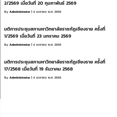
2/2569 เมื่อวันที่ 20 กุมภาพันธ์ 2569
By
Administrator
| 4 เมษายน พ.ศ. 2568
มติการประชุมสภามหาวิทยาลัยราชภัฏเชียงราย ครั้งที่
1/2569 เมื่อวันที่ 23 มกราคม 2569
By
Administrator
| 4 เมษายน พ.ศ. 2568
มติการประชุมสภามหาวิทยาลัยราชภัฏเชียงราย ครั้งที่
17/2568 เมื่อวันที่ 19 ธันวาคม 2568
By
Administrator
| 4 เมษายน พ.ศ. 2568