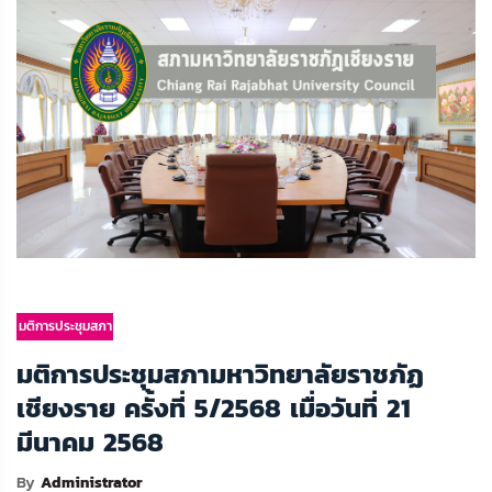
มติการประชุมสภา
มติการประชุมสภามหาวิทยาลัยราชภัฏ
เชียงราย ครั้งที่ 5/2568 เมื่อวันที่ 21
มีนาคม 2568
By
Administrator