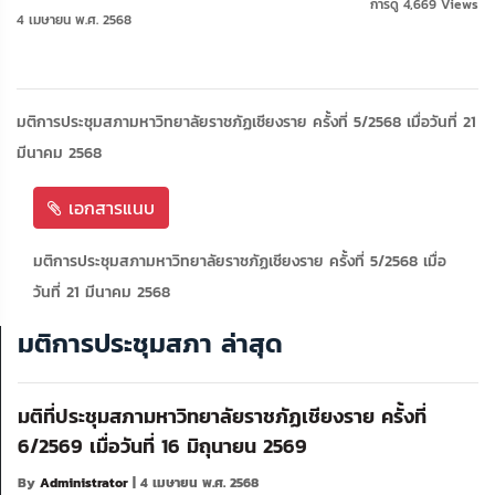
การดู 4,669 Views
4 เมษายน พ.ศ. 2568
มติการประชุมสภามหาวิทยาลัยราชภัฏเชียงราย ครั้งที่ 5/2568 เมื่อวันที่ 21
มีนาคม 2568
เอกสารแนบ
มติการประชุมสภามหาวิทยาลัยราชภัฏเชียงราย ครั้งที่ 5/2568 เมื่อ
วันที่ 21 มีนาคม 2568
มติการประชุมสภา ล่าสุด
มติที่ประชุมสภามหาวิทยาลัยราชภัฏเชียงราย ครั้งที่
6/2569 เมื่อวันที่ 16 มิถุนายน 2569
By
Administrator
| 4 เมษายน พ.ศ. 2568