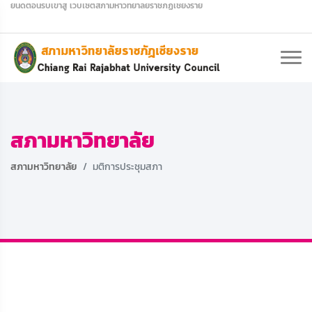
Welcome to Chiang Rai Rajabhat University Council
สภามหาวิทยาลัย
สภามหาวิทยาลัย
มติการประชุมสภา