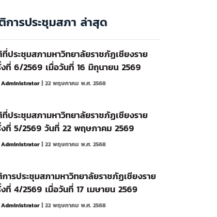
ติการประชุมสภา ล่าสุด
ิที่ประชุมสภามหาวิทยาลัยราชภัฏเชียงราย
ั้งที่ 6/2569 เมื่อวันที่ 16 มิถุนายน 2569
y
Administrator
| 22 พฤษภาคม พ.ศ. 2568
ิที่ประชุมสภามหาวิทยาลัยราชภัฏเชียงราย
ั้งที่ 5/2569 วันที่ 22 พฤษภาคม 2569
y
Administrator
| 22 พฤษภาคม พ.ศ. 2568
ิการประชุมสภามหาวิทยาลัยราชภัฏเชียงราย
ั้งที่ 4/2569 เมื่อวันที่ 17 เมษายน 2569
y
Administrator
| 22 พฤษภาคม พ.ศ. 2568