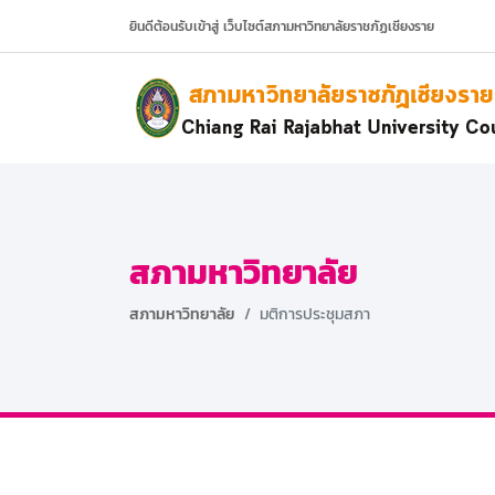
ยินดีต้อนรับเข้าสู่ เว็บไซต์สภามหาวิทยาลัยราชภัฏเชียงราย
สภามหาวิทยาลัย
สภามหาวิทยาลัย
มติการประชุมสภา