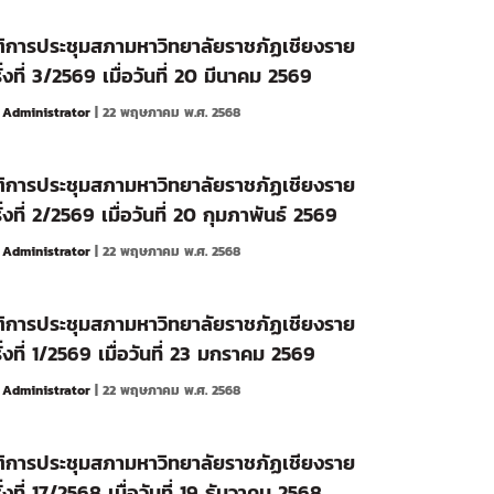
ิการประชุมสภามหาวิทยาลัยราชภัฏเชียงราย
ั้งที่ 3/2569 เมื่อวันที่ 20 มีนาคม 2569
y
Administrator
| 22 พฤษภาคม พ.ศ. 2568
ิการประชุมสภามหาวิทยาลัยราชภัฏเชียงราย
ั้งที่ 2/2569 เมื่อวันที่ 20 กุมภาพันธ์ 2569
y
Administrator
| 22 พฤษภาคม พ.ศ. 2568
ิการประชุมสภามหาวิทยาลัยราชภัฏเชียงราย
ั้งที่ 1/2569 เมื่อวันที่ 23 มกราคม 2569
y
Administrator
| 22 พฤษภาคม พ.ศ. 2568
ิการประชุมสภามหาวิทยาลัยราชภัฏเชียงราย
ั้งที่ 17/2568 เมื่อวันที่ 19 ธันวาคม 2568