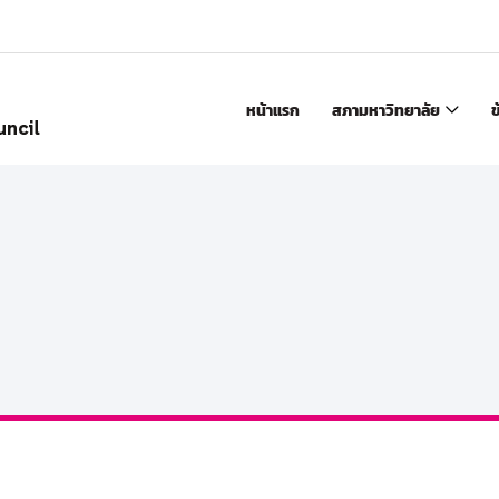
หน้าแรก
สภามหาวิทยาลัย
ข