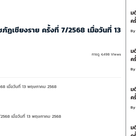
มต
คร
เชียงราย ครั้งที่ 7/2568 เมื่อวันที่ 13
B
มต
การดู 4,498 Views
คร
B
568 เมื่อวันที่ 13 พฤษภาคม 2568
มต
คร
B
/2568 เมื่อวันที่ 13 พฤษภาคม 2568
มต
คร