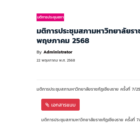
มติการประชุมสภา
มติการประชุมสภามหาวิทยาลัยราชภัฏ
พฤษภาคม 2568
By
Administrator
22 พฤษภาคม พ.ศ. 2568
มติการประชุมสภามหาวิทยาลัยราชภัฏเชียงราย ครั้งที่ 7/2
เอกสารแนบ
มติการประชุมสภามหาวิทยาลัยราชภัฏเชียงราย ครั้งที่ 7