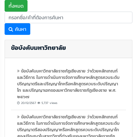
ทั้งหมด
ค้นหา
ข้อบังคับมหาวิทยาลัย
ข้อบังคับมหาวิทยาลัยราชภัฏเชียงราย ว่าด้วยหลักเกณฑ์
และวิธีการ ในการดำเนินการจัดการศึกษาหลักสูตรควบระดับ
ปริญญาตรีและปริญญาโทหรือหลักสูตรควบระดับปริญญา
โท และปริญญาเอกของมหาวิทยาลัยราชภัฏเชียงราย พ.ศ.
๒๕๖๗
20/12/2567
5,737 views
ข้อบังคับมหาวิทยาลัยราชภัฏเชียงราย ว่าด้วยหลักเกณฑ์
และวิธีการ ในการดำเนินการจัดการศึกษาหลักสูตรควบระดับ
ปริญญาตรีสองปริญญาหรือหลักสูตรควบระดับปริญญาโท
สองปริญญาในสาขาวิชาที่ต่างกันของมหาวิทยาลัยราชภัฏ