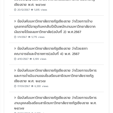
เชียงราย พ.ศ. ๒๕๖๗
20/12/2567
5,815 views
ข้อบังคับมหาวิทยาลัยราชภัฏเชียงราย ว่าด้วยการจ้าง
บุคลากรที่มีอายุเกินหกสิบปีเป็นพนักงานมหาวิทยาลัยจาก
เงินรายได้ของมหาวิทยาลัย(ฉบับที่ 2) พ.ศ.2567
1/11/2567
5,775 views
ข้อบังคับมหาวิทยาลัยราชภัฏเชียงราย ว่าด้วยสภา
คณาจารย์และข้าราชการ(ฉบับที่ 4) พ.ศ. 2567
4/10/2567
6,199 views
ข้อบังคับมหาวิทยาลัยราชภัฏเชียงราย ว่าด้วยการบริหาร
และการดำเนินงานของโรงเรียนสาธิตมหาวิทยาลัยราชภัฏ
เชียงราย พ.ศ. ๒๕๖๗
17/09/2567
6,330 views
ข้อบังคับมหาวิทยาลัยราชภัฏเชียงราย ว่าด้วยการบริหาร
งานบุคคลโรงเรียนสาธิตมหาวิทยาลัยราชภัฏเชียงราย พ.ศ.
๒๕๖๗