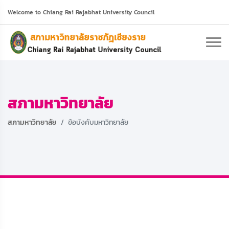
Welcome to Chiang Rai Rajabhat University Council
สภามหาวิทยาลัย
สภามหาวิทยาลัย
ข้อบังคับมหาวิทยาลัย