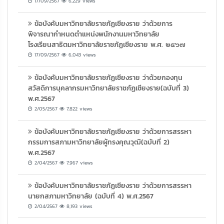
17/09/2567
6,229 views
ข้อบังคับมหาวิทยาลัยราชภัฏเชียงราย ว่าด้วยการ
พิจารณากำหนดตำแหน่งพนักงานมหาวิทยาลัย
โรงเรียนสาธิตมหาวิทยาลัยราชภัฏเชียงราย พ.ศ. ๒๕๖๗
17/09/2567
6,043 views
ข้อบังคับมหาวิทยาลัยราชภัฏเชียงราย ว่าด้วยกองทุน
สวัสดิการบุคลากรมหาวิทยาลัยราชภัฏเชียงราย(ฉบับที่ 3)
พ.ศ.2567
2/05/2567
7,822 views
ข้อบังคับมหาวิทยาลัยราชภัฏเชียงราย ว่าด้วยการสรรหา
กรรมการสภามหาวิทยาลัยผู้ทรงคุณวุฒิ(ฉบับที่ 2)
พ.ศ.2567
2/04/2567
7,967 views
ข้อบังคับมหาวิทยาลัยราชภัฏเชียงราย ว่าด้วยการสรรหา
นายกสภามหาวิทยาลัย (ฉบับที่ 4) พ.ศ.2567
2/04/2567
8,193 views