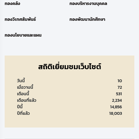
กองคลัง
กองบริหารงานบุคคล
กองวิเทศสัมพันธ์
กองพัฒนานักศึกษา
กองนโยบายและแผน
สถิติเยี่ยมชมเว็บไซต์
วันนี้
10
เมื่อวานนี้
72
เดือนนี้
531
เดือนที่แล้ว
2,234
ปีนี้
14,856
ปีที่แล้ว
18,003