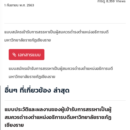
การดู 8,359 Views
1 กันยายน พ.ศ. 2563
แบบสมัครเข้ารับการสรรหาเป็นผู้สมควรดำรงตำแหน่งอธิการบดี
มหาวิทยาลัยราชภัฏเชียงราย
เอกสารแนบ
แบบสมัครเข้ารับการสรรหาเป็นผู้สมควรดำรงตำแหน่งอธิการบดี
มหาวิทยาลัยราชภัฏเชียงราย
อื่นๆ ที่เกี่ยวข้อง ล่าสุด
แบบประวัติและผลงานของผู้เข้ารับการสรรหาเป็นผู้
สมควรดำรงตำแหน่งอธิการบดีมหาวิทยาลัยราชภัฏ
เชียงราย