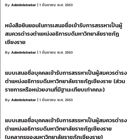
By
Administrator
| 1 กันยายน พ.ศ. 2563
หนังสือยินยอมในการเสนอชื่อเข้ารับการสรรหาเป็นผู้
สมควรดำรงตำแหน่งอธิการบดีมหาวิทยาลัยราชภัฏ
เชียงราย
By
Administrator
| 1 กันยายน พ.ศ. 2563
แบบเสนอชื่อบุคคลเข้ารับการสรรหาเป็นผู้สมควรดำรง
ตำแหน่งอธิการบดีมหาวิทยาลัยราชภัฏเชียงราย (ส่วน
ราชการหรือหน่วยงานที่มีฐานะเทียบเท่าคณะ)
By
Administrator
| 1 กันยายน พ.ศ. 2563
แบบเสนอชื่อบุคคลเข้ารับการสรรหาเป็นผู้สมควรดำรง
ตำแหน่งอธิการบดีมหาวิทยาลัยราชภัฏเชียงราย
(บุคลากรของมหาวิทยาลัยราชภัฏเชียงราย)