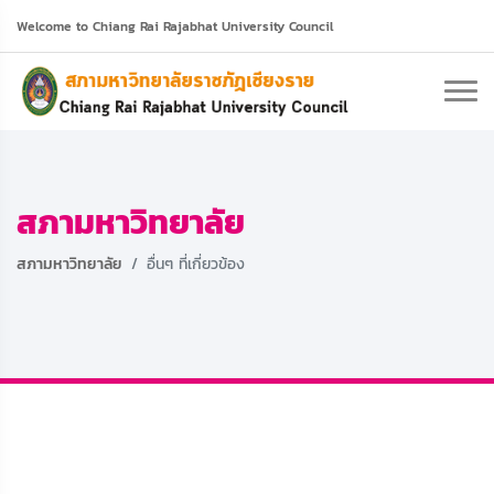
Welcome to Chiang Rai Rajabhat University Council
สภามหาวิทยาลัย
สภามหาวิทยาลัย
อื่นๆ ที่เกี่ยวข้อง