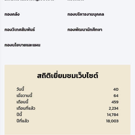
กองคลัง
กองบริหารงานบุคคล
กองวิเทศสัมพันธ์
กองพัฒนานักศึกษา
กองนโยบายและแผน
สถิติเยี่ยมชมเว็บไซต์
วันนี้
40
เมื่อวานนี้
64
เดือนนี้
459
เดือนที่แล้ว
2,234
ปีนี้
14,784
ปีที่แล้ว
18,003