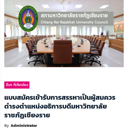
อื่นๆ ที่เกี่ยวข้อง
แบบสมัครเข้ารับการสรรหาเป็นผู้สมควร
ดำรงตำแหน่งอธิการบดีมหาวิทยาลัย
ราชภัฏเชียงราย
By
Administrator