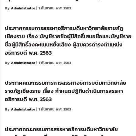
By
Administrator
| 1 กันยายน พ.ศ. 2563
ประกาศกรรมการสรรหาอธิการบดีมหาวิทยาลัยราชภัฏ
เชียงราย เรื่อง บัญชีรายชื่อผู้มีสิทธิ์เสนอชื่อและบัญชีราย
ชื่อผู้มีสิทธิ์ลงคะแนนหยั่งเสียง ผู้สมควรดำรงตำแหน่ง
อธิการบดี พ.ศ. 2563
By
Administrator
| 1 กันยายน พ.ศ. 2563
ประกาศคณะกรรมการการสรรหาอธิการบดีมหาวิทยาลัย
ราชภัฏเชียงราย เรื่อง กำหนดปฏิทินดำเนินการสรรหา
อธิการบดี พ.ศ. 2563
By
Administrator
| 1 กันยายน พ.ศ. 2563
ประกาศคณะกรรมการสรรหาอธิการบดีมหาวิทยาลัย