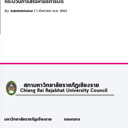
กระบวนการสรรหาอธิการบดี
By
Administrator
| 1 กันยายน พ.ศ. 2563
มหาวิทยาลัยราชภัฏเชียงราย
กองกลาง