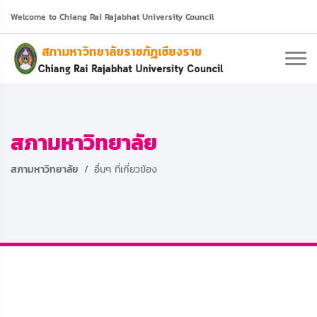
Welcome to Chiang Rai Rajabhat University Council
สภามหาวิทยาลัย
สภามหาวิทยาลัย
อื่นๆ ที่เกี่ยวข้อง