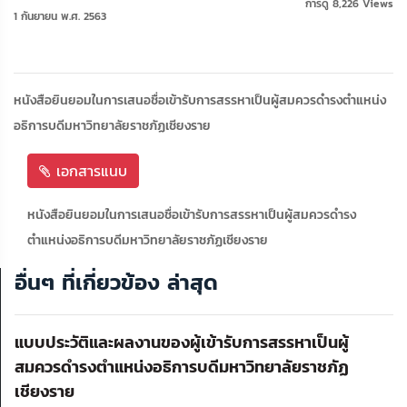
การดู 8,226 Views
1 กันยายน พ.ศ. 2563
หนังสือยินยอมในการเสนอชื่อเข้ารับการสรรหาเป็นผู้สมควรดำรงตำแหน่ง
อธิการบดีมหาวิทยาลัยราชภัฏเชียงราย
เอกสารแนบ
หนังสือยินยอมในการเสนอชื่อเข้ารับการสรรหาเป็นผู้สมควรดำรง
ตำแหน่งอธิการบดีมหาวิทยาลัยราชภัฏเชียงราย
อื่นๆ ที่เกี่ยวข้อง ล่าสุด
แบบประวัติและผลงานของผู้เข้ารับการสรรหาเป็นผู้
สมควรดำรงตำแหน่งอธิการบดีมหาวิทยาลัยราชภัฏ
เชียงราย