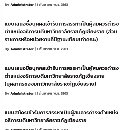
By
Administrator
| 1 กันยายน พ.ศ. 2563
แบบเสนอชื่อบุคคลเข้ารับการสรรหาเป็นผู้สมควรดำรง
ตำแหน่งอธิการบดีมหาวิทยาลัยราชภัฏเชียงราย (ส่วน
ราชการหรือหน่วยงานที่มีฐานะเทียบเท่าคณะ)
By
Administrator
| 1 กันยายน พ.ศ. 2563
แบบเสนอชื่อบุคคลเข้ารับการสรรหาเป็นผู้สมควรดำรง
ตำแหน่งอธิการบดีมหาวิทยาลัยราชภัฏเชียงราย
(บุคลากรของมหาวิทยาลัยราชภัฏเชียงราย)
By
Administrator
| 1 กันยายน พ.ศ. 2563
แบบสมัครเข้ารับการสรรหาเป็นผู้สมควรดำรงตำแหน่ง
อธิการบดีมหาวิทยาลัยราชภัฏเชียงราย