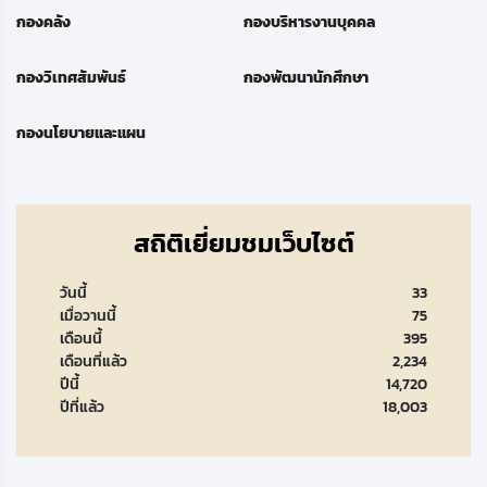
กองคลัง
กองบริหารงานบุคคล
กองวิเทศสัมพันธ์
กองพัฒนานักศึกษา
กองนโยบายและแผน
สถิติเยี่ยมชมเว็บไซต์
วันนี้
33
เมื่อวานนี้
75
เดือนนี้
395
เดือนที่แล้ว
2,234
ปีนี้
14,720
ปีที่แล้ว
18,003