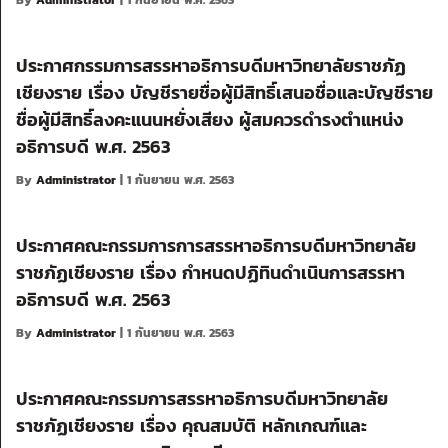
By
Administrator
| 1 กันยายน พ.ศ. 2563
ประกาศกรรมการสรรหาอธิการบดีมหาวิทยาลัยราชภัฏ
เชียงราย เรื่อง บัญชีรายชื่อผู้มีสิทธิ์เสนอชื่อและบัญชีราย
ชื่อผู้มีสิทธิ์ลงคะแนนหยั่งเสียง ผู้สมควรดำรงตำแหน่ง
อธิการบดี พ.ศ. 2563
By
Administrator
| 1 กันยายน พ.ศ. 2563
ประกาศคณะกรรมการการสรรหาอธิการบดีมหาวิทยาลัย
ราชภัฏเชียงราย เรื่อง กำหนดปฏิทินดำเนินการสรรหา
อธิการบดี พ.ศ. 2563
By
Administrator
| 1 กันยายน พ.ศ. 2563
ประกาศคณะกรรมการสรรหาอธิการบดีมหาวิทยาลัย
ราชภัฏเชียงราย เรื่อง คุณสมบัติ หลักเกณฑ์และ