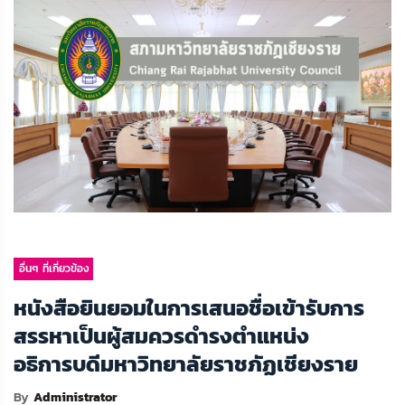
อื่นๆ ที่เกี่ยวข้อง
หนังสือยินยอมในการเสนอชื่อเข้ารับการ
สรรหาเป็นผู้สมควรดำรงตำแหน่ง
อธิการบดีมหาวิทยาลัยราชภัฏเชียงราย
By
Administrator