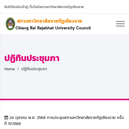
ยินดีต้อนรับเข้าสู่ เว็บไซต์สภามหาวิทยาลัยราชภัฏเชียงราย
ปฏิทินประชุมภา
Home
ปฏิทินประชุมภา
24 ตุลาคม พ.ศ. 2568 การประชุมสภามหาวิทยาลัยราชภัฏเชียงราย ครั้ง
ที่ 11/2568