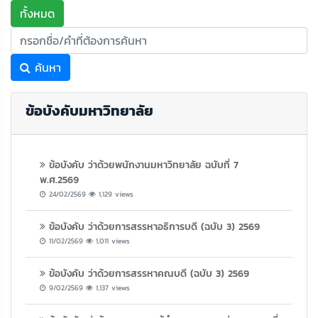
ทั้งหมด
ค้นหา
ข้อบังคับมหาวิทยาลัย
ข้อบังคับ ว่าด้วยพนักงานมหาวิทยาลัย ฉบับที่ 7
พ.ศ.2569
24/02/2569
1,129 views
ข้อบังคับ ว่าด้วยการสรรหาอธิการบดี (ฉบับ 3) 2569
11/02/2569
1,011 views
ข้อบังคับ ว่าด้วยการสรรหาคณบดี (ฉบับ 3) 2569
9/02/2569
1,137 views