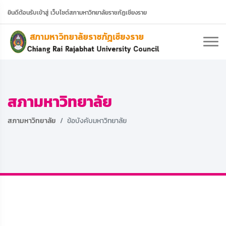
ยินดีต้อนรับเข้าสู่ เว็บไซต์สภามหาวิทยาลัยราชภัฏเชียงราย
สภามหาวิทยาลัย
สภามหาวิทยาลัย
ข้อบังคับมหาวิทยาลัย