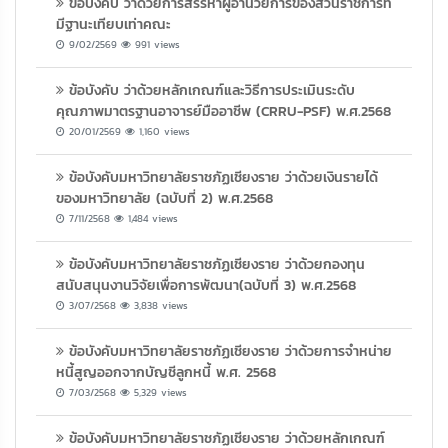
ข้อบังคับ ว่าด้วยการสรรหาผู้อำนวยการของส่วนราชการที่
มีฐานะเทียบเท่าคณะ
9/02/2569
991 views
ข้อบังคับ ว่าด้วยหลักเกณฑ์และวิธีการประเมินระดับ
คุณภาพมาตรฐานอาจารย์มืออาชีพ (CRRU-PSF) พ.ศ.2568
20/01/2569
1,160 views
ข้อบังคับมหาวิทยาลัยราชภัฏเชียงราย ว่าด้วยเงินรายได้
ของมหาวิทยาลัย (ฉบับที่ 2) พ.ศ.2568
7/11/2568
1,484 views
ข้อบังคับมหาวิทยาลัยราชภัฏเชียงราย ว่าด้วยกองทุน
สนับสนุนงานวิจัยเพื่อการพัฒนา(ฉบับที่ 3) พ.ศ.2568
3/07/2568
3,838 views
ข้อบังคับมหาวิทยาลัยราชภัฏเชียงราย ว่าด้วยการจำหน่าย
หนี้สูญออกจากบัญชีลูกหนี้ พ.ศ. 2568
7/03/2568
5,329 views
ข้อบังคับมหาวิทยาลัยราชภัฏเชียงราย ว่าด้วยหลักเกณฑ์