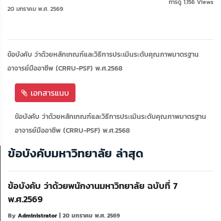
การดู 1,156 Views
20 มกราคม พ.ศ. 2569
ข้อบังคับ ว่าด้วยหลักเกณฑ์และวิธีการประเมินระดับคุณภาพมาตรฐาน
อาจารย์มืออาชีพ (CRRU-PSF) พ.ศ.2568
เอกสารแนบ
ข้อบังคับ ว่าด้วยหลักเกณฑ์และวิธีการประเมินระดับคุณภาพมาตรฐาน
อาจารย์มืออาชีพ (CRRU-PSF) พ.ศ.2568
ข้อบังคับมหาวิทยาลัย ล่าสุด
ข้อบังคับ ว่าด้วยพนักงานมหาวิทยาลัย ฉบับที่ 7
พ.ศ.2569
By
Administrator
| 20 มกราคม พ.ศ. 2569