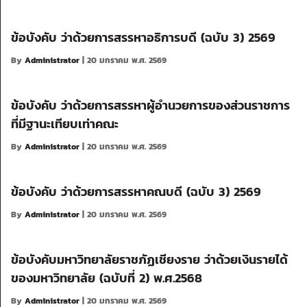
ข้อบังคับ ว่าด้วยการสรรหาอธิการบดี (ฉบับ 3) 2569
By
Administrator
| 20 มกราคม พ.ศ. 2569
ข้อบังคับ ว่าด้วยการสรรหาผู้อำนวยการของส่วนราชการ
ที่มีฐานะเทียบเท่าคณะ
By
Administrator
| 20 มกราคม พ.ศ. 2569
ข้อบังคับ ว่าด้วยการสรรหาคณบดี (ฉบับ 3) 2569
By
Administrator
| 20 มกราคม พ.ศ. 2569
ข้อบังคับมหาวิทยาลัยราชภัฏเชียงราย ว่าด้วยเงินรายได้
ของมหาวิทยาลัย (ฉบับที่ 2) พ.ศ.2568
By
Administrator
| 20 มกราคม พ.ศ. 2569