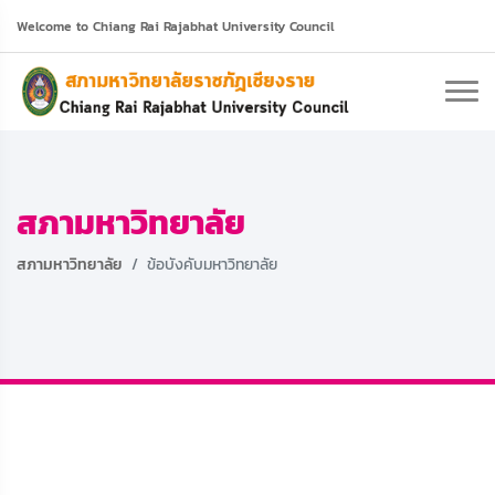
Welcome to Chiang Rai Rajabhat University Council
สภามหาวิทยาลัย
สภามหาวิทยาลัย
ข้อบังคับมหาวิทยาลัย