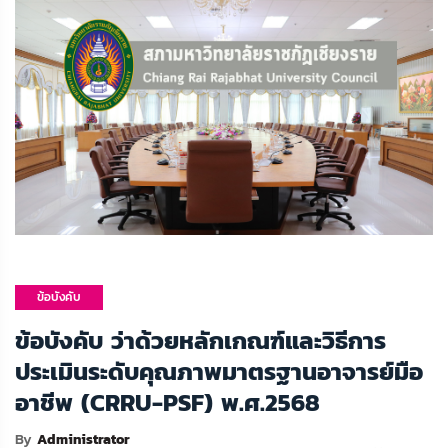
ข้อบังคับ
มหาวิทยาลัย
ข้อบังคับ ว่าด้วยหลักเกณฑ์และวิธีการ
ประเมินระดับคุณภาพมาตรฐานอาจารย์มือ
อาชีพ (CRRU-PSF) พ.ศ.2568
By
Administrator