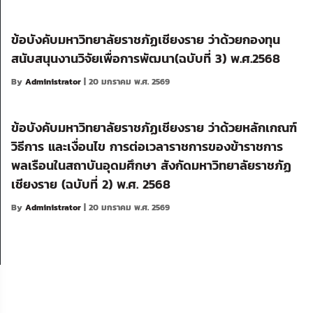
ข้อบังคับมหาวิทยาลัยราชภัฏเชียงราย ว่าด้วยกองทุน
สนับสนุนงานวิจัยเพื่อการพัฒนา(ฉบับที่ 3) พ.ศ.2568
By
Administrator
| 20 มกราคม พ.ศ. 2569
ข้อบังคับมหาวิทยาลัยราชภัฏเชียงราย ว่าด้วยหลักเกณฑ์
วิธีการ และเงื่อนไข การต่อเวลาราชการของข้าราชการ
พลเรือนในสถาบันอุดมศึกษา สังกัดมหาวิทยาลัยราชภัฏ
เชียงราย (ฉบับที่ 2) พ.ศ. 2568
By
Administrator
| 20 มกราคม พ.ศ. 2569