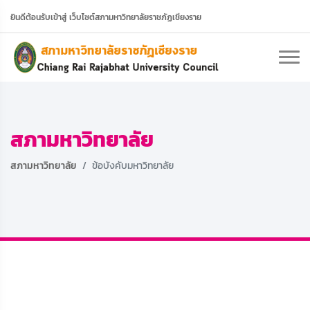
ยินดีต้อนรับเข้าสู่ เว็บไซต์สภามหาวิทยาลัยราชภัฏเชียงราย
สภามหาวิทยาลัย
สภามหาวิทยาลัย
ข้อบังคับมหาวิทยาลัย