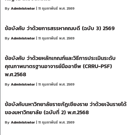
By
Administrator
| 11 กุมภาพันธ์ พ.ศ. 2569
ข้อบังคับ ว่าด้วยการสรรหาคณบดี (ฉบับ 3) 2569
By
Administrator
| 11 กุมภาพันธ์ พ.ศ. 2569
ข้อบังคับ ว่าด้วยหลักเกณฑ์และวิธีการประเมินระดับ
คุณภาพมาตรฐานอาจารย์มืออาชีพ (CRRU-PSF)
พ.ศ.2568
By
Administrator
| 11 กุมภาพันธ์ พ.ศ. 2569
ข้อบังคับมหาวิทยาลัยราชภัฏเชียงราย ว่าด้วยเงินรายได้
ของมหาวิทยาลัย (ฉบับที่ 2) พ.ศ.2568
By
Administrator
| 11 กุมภาพันธ์ พ.ศ. 2569