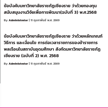
ข้อบังคับมหาวิทยาลัยราชภัฏเชียงราย ว่าด้วยกองทุน
สนับสนุนงานวิจัยเพื่อการพัฒนา(ฉบับที่ 3) พ.ศ.2568
By
Administrator
| 11 กุมภาพันธ์ พ.ศ. 2569
ข้อบังคับมหาวิทยาลัยราชภัฏเชียงราย ว่าด้วยหลักเกณฑ์
วิธีการ และเงื่อนไข การต่อเวลาราชการของข้าราชการ
พลเรือนในสถาบันอุดมศึกษา สังกัดมหาวิทยาลัยราชภัฏ
เชียงราย (ฉบับที่ 2) พ.ศ. 2568
By
Administrator
| 11 กุมภาพันธ์ พ.ศ. 2569