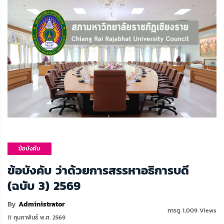
ข้อบังคับ
มหาวิทยาลัย
ข้อบังคับ ว่าด้วยการสรรหาอธิการบดี
(ฉบับ 3) 2569
By
Administrator
การดู 1,009 Views
11 กุมภาพันธ์ พ.ศ. 2569