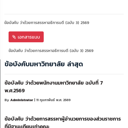
ข้อบังคับ ว่าด้วยการสรรหาอธิการบดี (ฉบับ 3) 2569
เอกสารแนบ
ข้อบังคับ ว่าด้วยการสรรหาอธิการบดี (ฉบับ 3) 2569
ข้อบังคับมหาวิทยาลัย ล่าสุด
ข้อบังคับ ว่าด้วยพนักงานมหาวิทยาลัย ฉบับที่ 7
พ.ศ.2569
By
Administrator
| 11 กุมภาพันธ์ พ.ศ. 2569
ข้อบังคับ ว่าด้วยการสรรหาผู้อำนวยการของส่วนราชการ
ที่มีฐานะเทียบเท่าคณะ