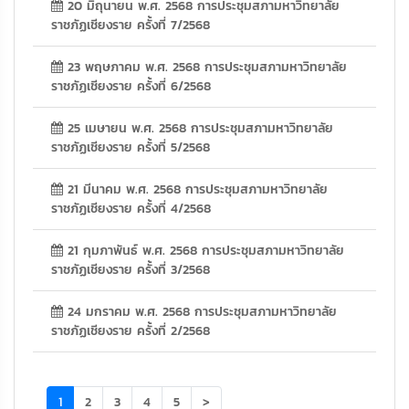
20 มิถุนายน พ.ศ. 2568 การประชุมสภามหาวิทยาลัย
ราชภัฏเชียงราย ครั้งที่ 7/2568
23 พฤษภาคม พ.ศ. 2568 การประชุมสภามหาวิทยาลัย
ราชภัฏเชียงราย ครั้งที่ 6/2568
25 เมษายน พ.ศ. 2568 การประชุมสภามหาวิทยาลัย
ราชภัฏเชียงราย ครั้งที่ 5/2568
21 มีนาคม พ.ศ. 2568 การประชุมสภามหาวิทยาลัย
ราชภัฏเชียงราย ครั้งที่ 4/2568
21 กุมภาพันธ์ พ.ศ. 2568 การประชุมสภามหาวิทยาลัย
ราชภัฏเชียงราย ครั้งที่ 3/2568
24 มกราคม พ.ศ. 2568 การประชุมสภามหาวิทยาลัย
ราชภัฏเชียงราย ครั้งที่ 2/2568
(current)
1
2
3
4
5
>