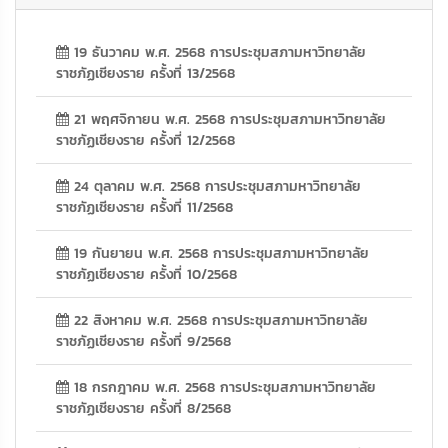
19 ธันวาคม พ.ศ. 2568 การประชุมสภามหาวิทยาลัย
ราชภัฏเชียงราย ครั้งที่ 13/2568
21 พฤศจิกายน พ.ศ. 2568 การประชุมสภามหาวิทยาลัย
ราชภัฏเชียงราย ครั้งที่ 12/2568
24 ตุลาคม พ.ศ. 2568 การประชุมสภามหาวิทยาลัย
ราชภัฏเชียงราย ครั้งที่ 11/2568
19 กันยายน พ.ศ. 2568 การประชุมสภามหาวิทยาลัย
ราชภัฏเชียงราย ครั้งที่ 10/2568
22 สิงหาคม พ.ศ. 2568 การประชุมสภามหาวิทยาลัย
ราชภัฏเชียงราย ครั้งที่ 9/2568
18 กรกฎาคม พ.ศ. 2568 การประชุมสภามหาวิทยาลัย
ราชภัฏเชียงราย ครั้งที่ 8/2568