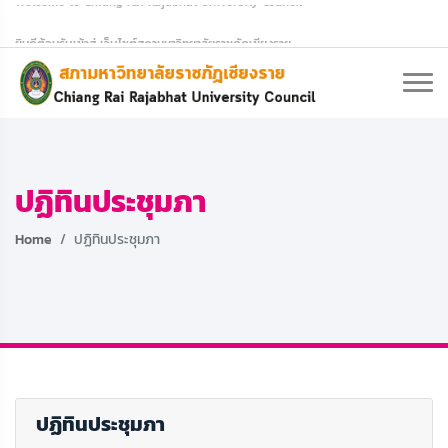
ยินดีต้อนรับเข้าสู่ เว็บไซต์สภามหาวิทยาลัยราชภัฏเชียงราย
ปฏิทินประชุมภา
Home
ปฏิทินประชุมภา
ปฏิทินประชุมภา