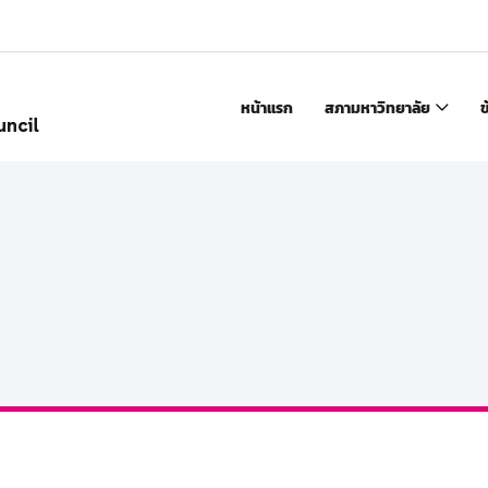
หน้าแรก
สภามหาวิทยาลัย
ข