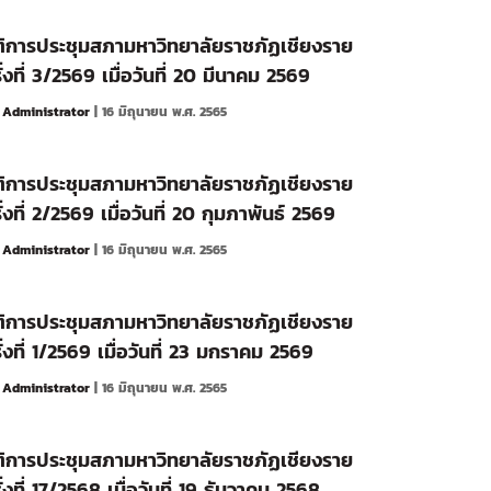
ิการประชุมสภามหาวิทยาลัยราชภัฏเชียงราย
ั้งที่ 3/2569 เมื่อวันที่ 20 มีนาคม 2569
y
Administrator
| 16 มิถุนายน พ.ศ. 2565
ิการประชุมสภามหาวิทยาลัยราชภัฏเชียงราย
ั้งที่ 2/2569 เมื่อวันที่ 20 กุมภาพันธ์ 2569
y
Administrator
| 16 มิถุนายน พ.ศ. 2565
ิการประชุมสภามหาวิทยาลัยราชภัฏเชียงราย
ั้งที่ 1/2569 เมื่อวันที่ 23 มกราคม 2569
y
Administrator
| 16 มิถุนายน พ.ศ. 2565
ิการประชุมสภามหาวิทยาลัยราชภัฏเชียงราย
ั้งที่ 17/2568 เมื่อวันที่ 19 ธันวาคม 2568