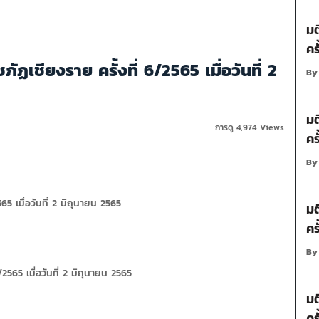
มต
คร
เชียงราย ครั้งที่ 6/2565 เมื่อวันที่ 2
B
มต
การดู 4,974 Views
คร
B
5 เมื่อวันที่ 2 มิถุนายน 2565
มต
คร
B
2565 เมื่อวันที่ 2 มิถุนายน 2565
มต
คร