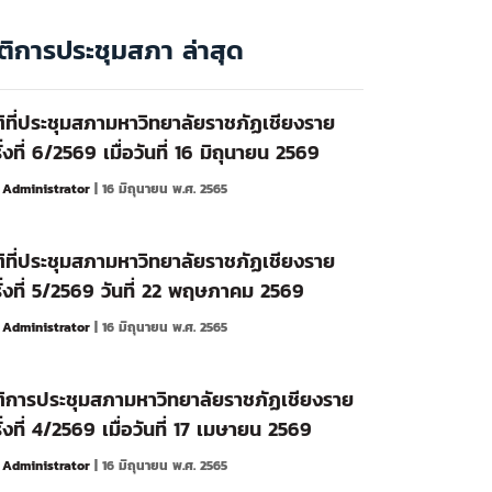
ติการประชุมสภา ล่าสุด
ิที่ประชุมสภามหาวิทยาลัยราชภัฏเชียงราย
ั้งที่ 6/2569 เมื่อวันที่ 16 มิถุนายน 2569
y
Administrator
| 16 มิถุนายน พ.ศ. 2565
ิที่ประชุมสภามหาวิทยาลัยราชภัฏเชียงราย
ั้งที่ 5/2569 วันที่ 22 พฤษภาคม 2569
y
Administrator
| 16 มิถุนายน พ.ศ. 2565
ิการประชุมสภามหาวิทยาลัยราชภัฏเชียงราย
ั้งที่ 4/2569 เมื่อวันที่ 17 เมษายน 2569
y
Administrator
| 16 มิถุนายน พ.ศ. 2565