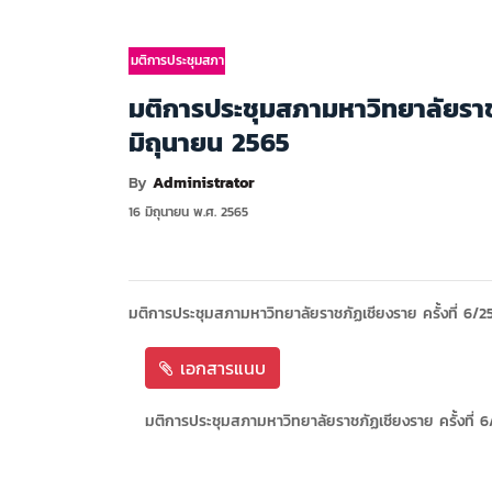
มติการประชุมสภา
มติการประชุมสภามหาวิทยาลัยราชภัฏ
มิถุนายน 2565
By
Administrator
16 มิถุนายน พ.ศ. 2565
มติการประชุมสภามหาวิทยาลัยราชภัฏเชียงราย ครั้งที่ 6/256
เอกสารแนบ
มติการประชุมสภามหาวิทยาลัยราชภัฏเชียงราย ครั้งที่ 6/