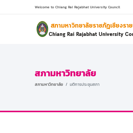
Welcome to Chiang Rai Rajabhat University Council
สภามหาวิทยาลัย
สภามหาวิทยาลัย
มติการประชุมสภา