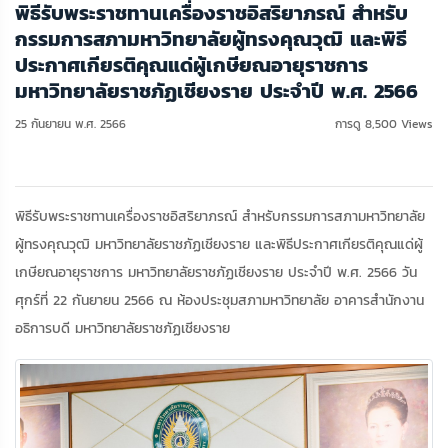
พิธีรับพระราชทานเครื่องราชอิสริยาภรณ์ สำหรับ
กรรมการสภามหาวิทยาลัยผู้ทรงคุณวุฒิ และพิธี
ประกาศเกียรติคุณแด่ผู้เกษียณอายุราชการ
มหาวิทยาลัยราชภัฏเชียงราย ประจำปี พ.ศ. 2566
25 กันยายน พ.ศ. 2566
การดู 8,500 Views
พิธีรับพระราชทานเครื่องราชอิสริยาภรณ์ สำหรับกรรมการสภามหาวิทยาลัย
ผู้ทรงคุณวุฒิ มหาวิทยาลัยราชภัฏเชียงราย และพิธีประกาศเกียรติคุณแด่ผู้
เกษียณอายุราชการ มหาวิทยาลัยราชภัฏเชียงราย ประจำปี พ.ศ. 2566 วัน
ศุกร์ที่ 22 กันยายน 2566 ณ ห้องประชุมสภามหาวิทยาลัย อาคารสำนักงาน
อธิการบดี มหาวิทยาลัยราชภัฏเชียงราย