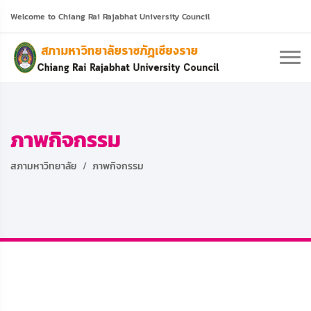
Welcome to Chiang Rai Rajabhat University Council
ภาพกิจกรรม
สภามหาวิทยาลัย
ภาพกิจกรรม