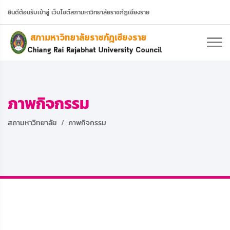
Welcome to Chiang Rai Rajabhat University Council
ภาพกิจกรรม
สภามหาวิทยาลัย
ภาพกิจกรรม