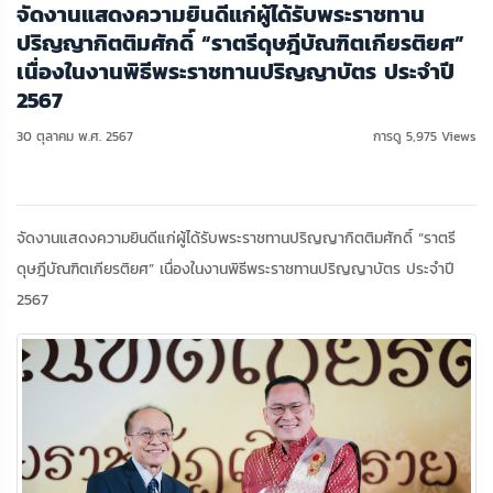
จัดงานแสดงความยินดีแก่ผู้ได้รับพระราชทาน
ปริญญากิตติมศักดิ์ “ราตรีดุษฎีบัณฑิตเกียรติยศ”
เนื่องในงานพิธีพระราชทานปริญญาบัตร ประจำปี
2567
30 ตุลาคม พ.ศ. 2567
การดู 5,975 Views
จัดงานแสดงความยินดีแก่ผู้ได้รับพระราชทานปริญญากิตติมศักดิ์ “ราตรี
ดุษฎีบัณฑิตเกียรติยศ” เนื่องในงานพิธีพระราชทานปริญญาบัตร ประจำปี
2567