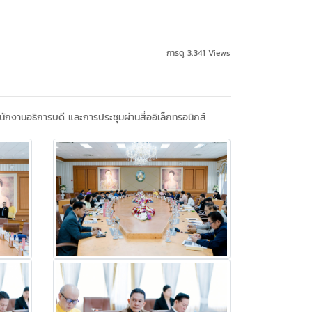
การดู 3,341 Views
กงานอธิการบดี และการประชุมผ่านสื่ออิเล็กทรอนิกส์