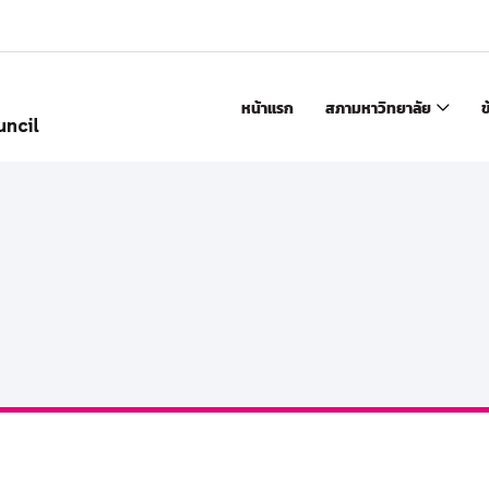
หน้าแรก
สภามหาวิทยาลัย
ข