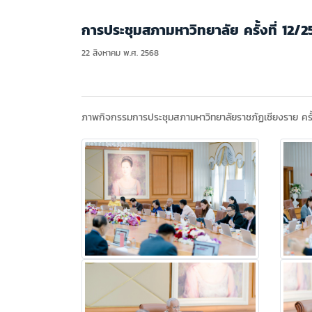
การประชุมสภามหาวิทยาลัย ครั้งที่ 12/
22 สิงหาคม พ.ศ. 2568
ภาพกิจกรรมการประชุมสภามหาวิทยาลัยราชภัฏเชียงราย ครั้ง