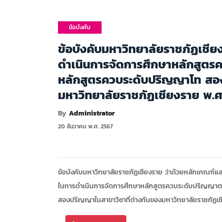
ข้อบังคับ
มหาวิทยาลัย
ข้อบังคับมหาวิทยาลัยราชภัฏเชีย
ดำเนินการจัดการศึกษาหลักสูต
หลักสูตรควบระดับปริญญาโท สอง
มหาวิทยาลัยราชภัฏเชียงราย พ.
By
Administrator
20 ธันวาคม พ.ศ. 2567
ข้อบังคับมหาวิทยาลัยราชภัฏเชียงราย ว่าด้วยหลักเกณฑ์แล
ในการดำเนินการจัดการศึกษาหลักสูตรควบระดับปริญญา
สองปริญญาในสาขาวิชาที่ต่างกันของมหาวิทยาลัยราชภัฏ