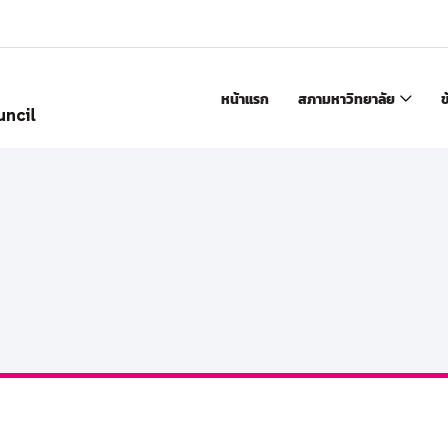
หน้าแรก
สภามหาวิทยาลัย
ข