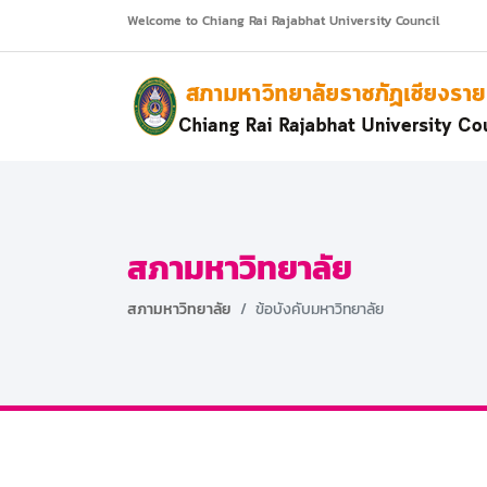
ยินดีต้อนรับเข้าสู่ เว็บไซต์สภามหาวิทยาลัยราชภัฏเชียงราย
สภามหาวิทยาลัย
สภามหาวิทยาลัย
ข้อบังคับมหาวิทยาลัย