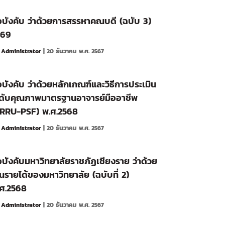
อบังคับ ว่าด้วยการสรรหาคณบดี (ฉบับ 3)
569
y
Administrator
| 20 ธันวาคม พ.ศ. 2567
อบังคับ ว่าด้วยหลักเกณฑ์และวิธีการประเมิน
ดับคุณภาพมาตรฐานอาจารย์มืออาชีพ
CRRU-PSF) พ.ศ.2568
y
Administrator
| 20 ธันวาคม พ.ศ. 2567
อบังคับมหาวิทยาลัยราชภัฏเชียงราย ว่าด้วย
ินรายได้ของมหาวิทยาลัย (ฉบับที่ 2)
ศ.2568
y
Administrator
| 20 ธันวาคม พ.ศ. 2567