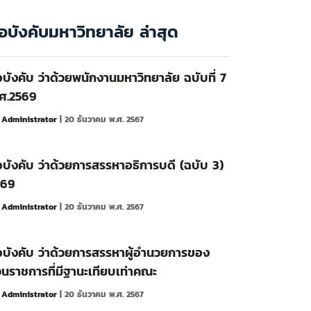
้อบังคับมหาวิทยาลัย ล่าสุด
อบังคับ ว่าด้วยพนักงานมหาวิทยาลัย ฉบับที่ 7
ศ.2569
y
Administrator
| 20 ธันวาคม พ.ศ. 2567
อบังคับ ว่าด้วยการสรรหาอธิการบดี (ฉบับ 3)
569
y
Administrator
| 20 ธันวาคม พ.ศ. 2567
อบังคับ ว่าด้วยการสรรหาผู้อำนวยการของ
วนราชการที่มีฐานะเทียบเท่าคณะ
y
Administrator
| 20 ธันวาคม พ.ศ. 2567