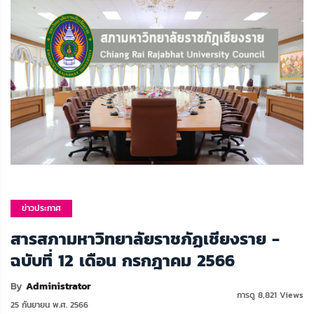
ข่าวประกาศ
ประชาสัมพันธ์
สารสภามหาวิทยาลัยราชภัฏเชียงราย -
ฉบับที่ 12 เดือน กรกฎาคม 2566
By
Administrator
การดู 8,821 Views
25 กันยายน พ.ศ. 2566