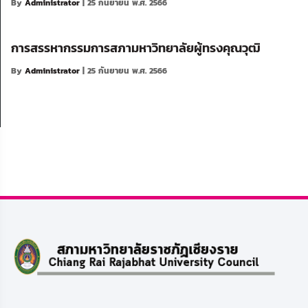
By
Administrator
| 25 กันยายน พ.ศ. 2566
การสรรหากรรมการสภามหาวิทยาลัยผู้ทรงคุณวุฒิ
By
Administrator
| 25 กันยายน พ.ศ. 2566