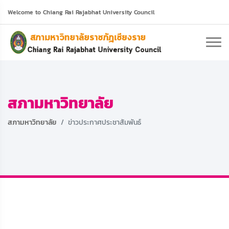
Welcome to Chiang Rai Rajabhat University Council
สภามหาวิทยาลัย
สภามหาวิทยาลัย
ข่าวประกาศประชาสัมพันธ์