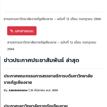
สารสภามหาวิทยาลัยราชภัฏเชียงราย - ฉบับที่ 12 เดือน กรกฎาคม 2566
เอกสารแนบ
สารสภามหาวิทยาลัยราชภัฏเชียงราย - ฉบับที่ 12 เดือน กรกฎาคม
2566
ข่าวประกาศประชาสัมพันธ์ ล่าสุด
ประกาศคณะกรรมการสรรหาอธิการบดีมหาวิทยาลัย
ราชภัฏเชียงราย
By
Administrator
| 25 กันยายน พ.ศ. 2566
ประกาศมหาวิทยาลัยราชภัฏเชียงราย