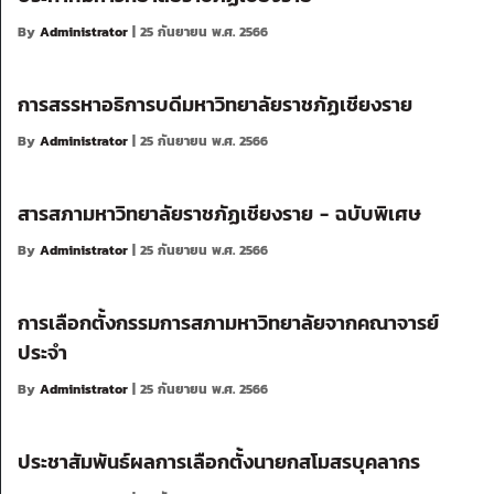
By
Administrator
| 25 กันยายน พ.ศ. 2566
การสรรหาอธิการบดีมหาวิทยาลัยราชภัฏเชียงราย
By
Administrator
| 25 กันยายน พ.ศ. 2566
สารสภามหาวิทยาลัยราชภัฏเชียงราย - ฉบับพิเศษ
By
Administrator
| 25 กันยายน พ.ศ. 2566
การเลือกตั้งกรรมการสภามหาวิทยาลัยจากคณาจารย์
ประจำ
By
Administrator
| 25 กันยายน พ.ศ. 2566
ประชาสัมพันธ์ผลการเลือกตั้งนายกสโมสรบุคลากร