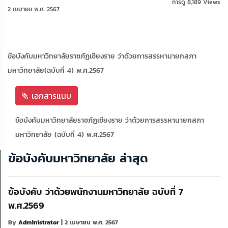
การดู 8,189 Views
2 เมษายน พ.ศ. 2567
ข้อบังคับมหาวิทยาลัยราชภัฏเชียงราย ว่าด้วยการสรรหานายกสภา
มหาวิทยาลัย(ฉบับที่ 4) พ.ศ.2567
เอกสารแนบ
ข้อบังคับมหาวิทยาลัยราชภัฏเชียงราย ว่าด้วยการสรรหานายกสภา
มหาวิทยาลัย (ฉบับที่ 4) พ.ศ.2567
ข้อบังคับมหาวิทยาลัย ล่าสุด
ข้อบังคับ ว่าด้วยพนักงานมหาวิทยาลัย ฉบับที่ 7
พ.ศ.2569
By
Administrator
| 2 เมษายน พ.ศ. 2567