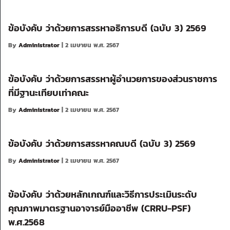
ข้อบังคับ ว่าด้วยการสรรหาอธิการบดี (ฉบับ 3) 2569
By
Administrator
| 2 เมษายน พ.ศ. 2567
ข้อบังคับ ว่าด้วยการสรรหาผู้อำนวยการของส่วนราชการ
ที่มีฐานะเทียบเท่าคณะ
By
Administrator
| 2 เมษายน พ.ศ. 2567
ข้อบังคับ ว่าด้วยการสรรหาคณบดี (ฉบับ 3) 2569
By
Administrator
| 2 เมษายน พ.ศ. 2567
ข้อบังคับ ว่าด้วยหลักเกณฑ์และวิธีการประเมินระดับ
คุณภาพมาตรฐานอาจารย์มืออาชีพ (CRRU-PSF)
พ.ศ.2568