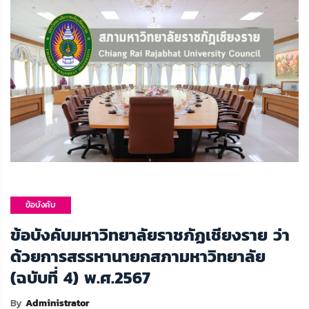
ข้อบังคับ
มหาวิทยาลัย
ข้อบังคับมหาวิทยาลัยราชภัฏเชียงราย ว่า
ด้วยการสรรหานายกสภามหาวิทยาลัย
(ฉบับที่ 4) พ.ศ.2567
By
Administrator