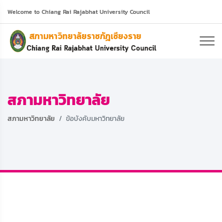
Welcome to Chiang Rai Rajabhat University Council
สภามหาวิทยาลัย
สภามหาวิทยาลัย
ข้อบังคับมหาวิทยาลัย