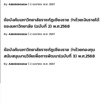
By
Administrator
| 2 เมษายน พ.ศ. 2567
ข้อบังคับมหาวิทยาลัยราชภัฏเชียงราย ว่าด้วยเงินรายได้
ของมหาวิทยาลัย (ฉบับที่ 2) พ.ศ.2568
By
Administrator
| 2 เมษายน พ.ศ. 2567
ข้อบังคับมหาวิทยาลัยราชภัฏเชียงราย ว่าด้วยกองทุน
สนับสนุนงานวิจัยเพื่อการพัฒนา(ฉบับที่ 3) พ.ศ.2568
By
Administrator
| 2 เมษายน พ.ศ. 2567