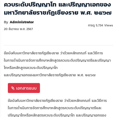
ควบระดับปริญญาโท และปริญญาเอกของ
มหาวิทยาลัยราชภัฏเชียงราย พ.ศ. ๒๕๖๗
By
Administrator
การดู 5,734 Views
20 ธันวาคม พ.ศ. 2567
ข้อบังคับมหาวิทยาลัยราชภัฏเชียงราย ว่าด้วยหลักเกณฑ์ และวิธีการ
ในการดำเนินการจัดการศึกษาหลักสูตรควบระดับปริญญาตรีและปริญญา
โทหรือหลักสูตรควบระดับปริญญาโท
และปริญญาเอกของมหาวิทยาลัยราชภัฏเชียงราย พ.ศ. ๒๕๖๗
เอกสารแนบ
ข้อบังคับมหาวิทยาลัยราชภัฏเชียงราย ว่าด้วยหลักเกณฑ์ และวิธีการ
ในการดำเนินการจัดการศึกษาหลักสูตรควบระดับปริญญาตรีและ
ปริญญาโทหรือหลักสูตรควบระดับปริญญาโท และปริญญาเอกของ