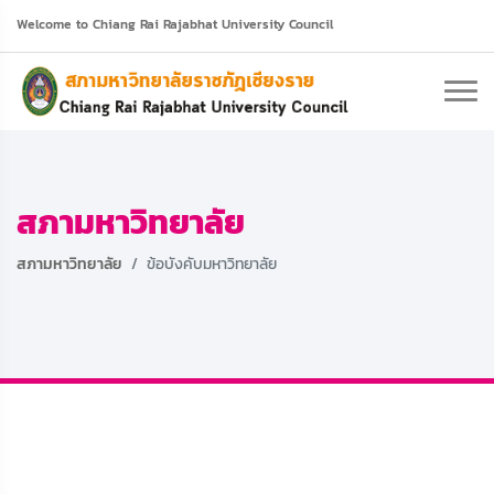
Welcome to Chiang Rai Rajabhat University Council
ยินดีต้อนรับเข้าสู่ เว็บไซต์สภามหาวิทยาลัยราชภัฏเชียงราย
สภามหาวิทยาลัย
สภามหาวิทยาลัย
ข้อบังคับมหาวิทยาลัย