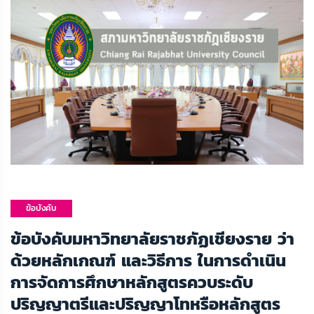
ข้อบังคับ
มหาวิทยาลัย
ข้อบังคับมหาวิทยาลัยราชภัฏเชียงราย ว่า
ด้วยหลักเกณฑ์ และวิธีการ ในการดำเนิน
การจัดการศึกษาหลักสูตรควบระดับ
ปริญญาตรีและปริญญาโทหรือหลักสูตร