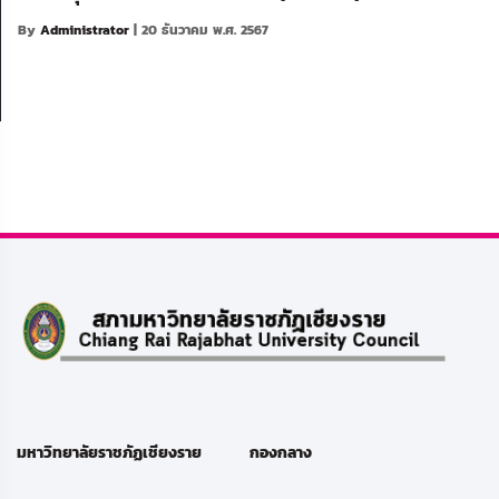
By
Administrator
| 20 ธันวาคม พ.ศ. 2567
มหาวิทยาลัยราชภัฏเชียงราย
กองกลาง