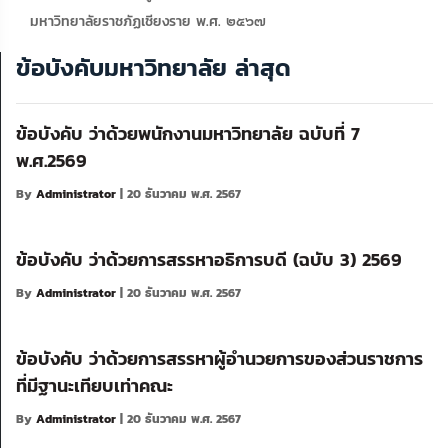
มหาวิทยาลัยราชภัฏเชียงราย พ.ศ. ๒๕๖๗
ข้อบังคับมหาวิทยาลัย ล่าสุด
ข้อบังคับ ว่าด้วยพนักงานมหาวิทยาลัย ฉบับที่ 7
พ.ศ.2569
By
Administrator
| 20 ธันวาคม พ.ศ. 2567
ข้อบังคับ ว่าด้วยการสรรหาอธิการบดี (ฉบับ 3) 2569
By
Administrator
| 20 ธันวาคม พ.ศ. 2567
ข้อบังคับ ว่าด้วยการสรรหาผู้อำนวยการของส่วนราชการ
ที่มีฐานะเทียบเท่าคณะ
By
Administrator
| 20 ธันวาคม พ.ศ. 2567