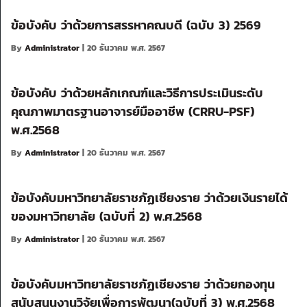
ข้อบังคับ ว่าด้วยการสรรหาคณบดี (ฉบับ 3) 2569
By
Administrator
| 20 ธันวาคม พ.ศ. 2567
ข้อบังคับ ว่าด้วยหลักเกณฑ์และวิธีการประเมินระดับ
คุณภาพมาตรฐานอาจารย์มืออาชีพ (CRRU-PSF)
พ.ศ.2568
By
Administrator
| 20 ธันวาคม พ.ศ. 2567
ข้อบังคับมหาวิทยาลัยราชภัฏเชียงราย ว่าด้วยเงินรายได้
ของมหาวิทยาลัย (ฉบับที่ 2) พ.ศ.2568
By
Administrator
| 20 ธันวาคม พ.ศ. 2567
ข้อบังคับมหาวิทยาลัยราชภัฏเชียงราย ว่าด้วยกองทุน
สนับสนุนงานวิจัยเพื่อการพัฒนา(ฉบับที่ 3) พ.ศ.2568