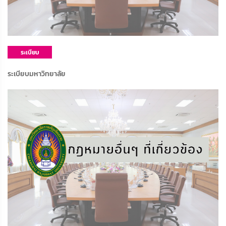
ระเบียบ
มหาวิทยาลัย
ระเบียบมหาวิทยาลัย