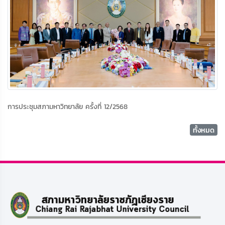
การประชุมสภามหาวิทยาลัย ครั้งที่ 12/2568
ทั้งหมด