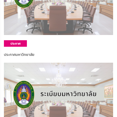
ประกาศ
มหาวิทยาลัย
ประกาศมหาวิทยาลัย