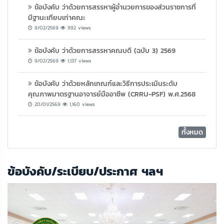
ข้อบังคับ ว่าด้วยการสรรหาผู้อำนวยการของส่วนราชการที่
มีฐานะเทียบเท่าคณะ
9/02/2569
992 views
ข้อบังคับ ว่าด้วยการสรรหาคณบดี (ฉบับ 3) 2569
9/02/2569
1,137 views
ข้อบังคับ ว่าด้วยหลักเกณฑ์และวิธีการประเมินระดับ
คุณภาพมาตรฐานอาจารย์มืออาชีพ (CRRU-PSF) พ.ศ.2568
20/01/2569
1,160 views
ทั้งหมด
ข้อบังคับ/ระเบียบ/ประกาศ ฯลฯ