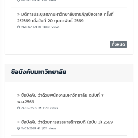
8/04/2569
930 views
มติการประชุมสภามหาวิทยาลัยราชภัฏเชียงราย ครั้งที่
2/2569 เมื่อวันที่ 20 กุมภาพันธ์ 2569
19/03/2569
1,008 views
ทั้งหมด
ข้อบังคับมหาวิทยาลัย
ข้อบังคับ ว่าด้วยพนักงานมหาวิทยาลัย ฉบับที่ 7
พ.ศ.2569
24/02/2569
1,129 views
ข้อบังคับ ว่าด้วยการสรรหาอธิการบดี (ฉบับ 3) 2569
11/02/2569
1,011 views