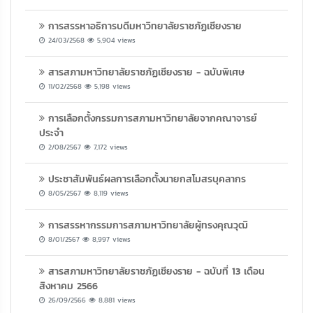
การสรรหาอธิการบดีมหาวิทยาลัยราชภัฏเชียงราย
24/03/2568
5,904 views
สารสภามหาวิทยาลัยราชภัฏเชียงราย - ฉบับพิเศษ
11/02/2568
5,198 views
การเลือกตั้งกรรมการสภามหาวิทยาลัยจากคณาจารย์
ประจำ
2/08/2567
7,172 views
ประชาสัมพันธ์ผลการเลือกตั้งนายกสโมสรบุคลากร
8/05/2567
8,119 views
การสรรหากรรมการสภามหาวิทยาลัยผู้ทรงคุณวุฒิ
8/01/2567
8,997 views
สารสภามหาวิทยาลัยราชภัฏเชียงราย - ฉบับที่ 13 เดือน
สิงหาคม 2566
26/09/2566
8,881 views