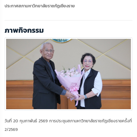
มหาวิทยาลัย
ประกาศสภามหาวิทยาลัยราชภัฏเชียงราย
ราชภัฏเชียงราย
ภาพกิจกรรม
วันที่ 20 กุมภาพันธ์ 2569 การประชุมสภามหาวิทยาลัยราชภัฏเชียงรายครั้งที่
2/2569