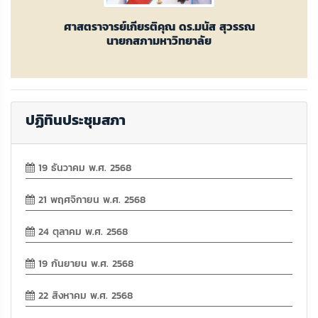
ศาสตราจารย์เกียรติคุณ ดร.มนัส สุวรรณ
นายกสภามหาวิทยาลัย
ปฏิทินประชุมสภา
19 ธันวาคม พ.ศ. 2568
21 พฤศจิกายน พ.ศ. 2568
24 ตุลาคม พ.ศ. 2568
19 กันยายน พ.ศ. 2568
22 สิงหาคม พ.ศ. 2568