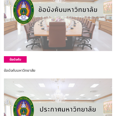
ข้อบังคับ
มหาวิทยาลัย
ข้อบังคับมหาวิทยาลัย