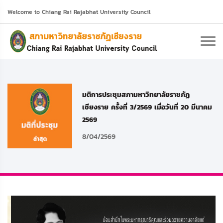
Welcome to Chiang Rai Rajabhat University Council
มติการประชุมสภามหาวิทยาลัยราชภัฏ
เชียงราย ครั้งที่ 3/2569 เมื่อวันที่ 20 มีนาคม
2569
8/04/2569