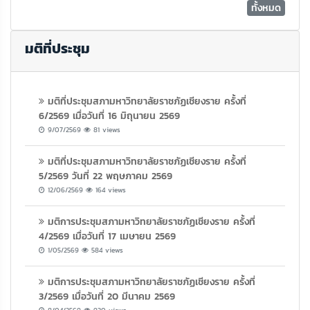
ทั้งหมด
มติที่ประชุม
มติที่ประชุมสภามหาวิทยาลัยราชภัฏเชียงราย ครั้งที่
6/2569 เมื่อวันที่ 16 มิถุนายน 2569
9/07/2569
81 views
มติที่ประชุมสภามหาวิทยาลัยราชภัฏเชียงราย ครั้งที่
5/2569 วันที่ 22 พฤษภาคม 2569
12/06/2569
164 views
มติการประชุมสภามหาวิทยาลัยราชภัฏเชียงราย ครั้งที่
4/2569 เมื่อวันที่ 17 เมษายน 2569
1/05/2569
584 views
มติการประชุมสภามหาวิทยาลัยราชภัฏเชียงราย ครั้งที่
3/2569 เมื่อวันที่ 20 มีนาคม 2569