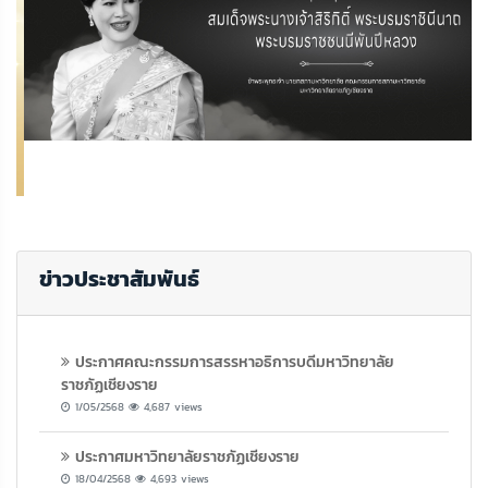
ข่าวประชาสัมพันธ์
ประกาศคณะกรรมการสรรหาอธิการบดีมหาวิทยาลัย
ราชภัฏเชียงราย
1/05/2568
4,687 views
ประกาศมหาวิทยาลัยราชภัฏเชียงราย
18/04/2568
4,693 views