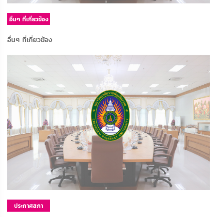
อื่นๆ ที่เกี่ยวข้อง
อื่นๆ ที่เกี่ยวข้อง
ประกาศสภา